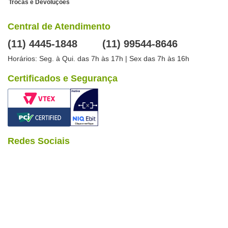
Trocas e Devoluções
Central de Atendimento
(11) 4445-1848
(11) 99544-8646
Horários: Seg. à Qui. das 7h às 17h | Sex das 7h às 16h
Certificados e Segurança
Redes Sociais