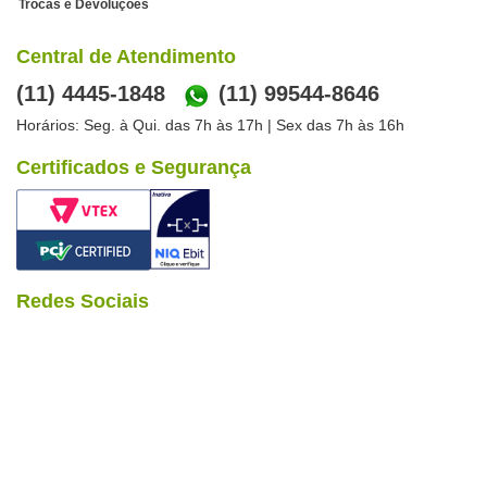
Trocas e Devoluções
Central de Atendimento
(11) 4445-1848
(11) 99544-8646
Horários: Seg. à Qui. das 7h às 17h | Sex das 7h às 16h
Certificados e Segurança
Redes Sociais