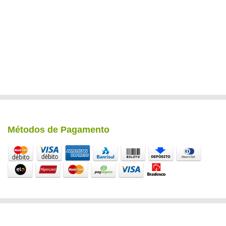
Métodos de Pagamento