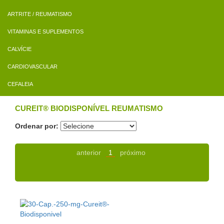
ARTRITE / REUMATISMO
VITAMINAS E SUPLEMENTOS
CALVÍCIE
CARDIOVASCULAR
CEFALEIA
CUREIT® BIODISPONÍVEL REUMATISMO
Ordenar por:
anterior
1
próximo