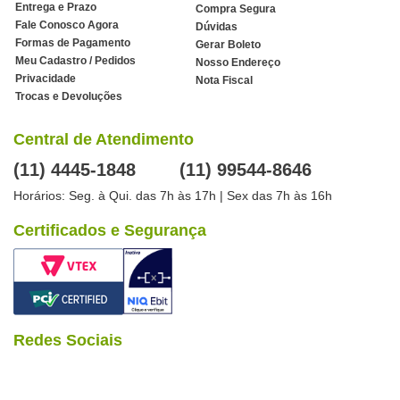
Entrega e Prazo
Compra Segura
Fale Conosco Agora
Dúvidas
Formas de Pagamento
Gerar Boleto
Meu Cadastro / Pedidos
Nosso Endereço
Privacidade
Nota Fiscal
Trocas e Devoluções
Central de Atendimento
(11) 4445-1848
(11) 99544-8646
Horários: Seg. à Qui. das 7h às 17h | Sex das 7h às 16h
Certificados e Segurança
Redes Sociais