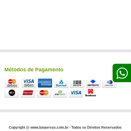
Métodos de Pagamento
Copyright @ www.lunaervas.com.br - Todos os Direitos Reservados