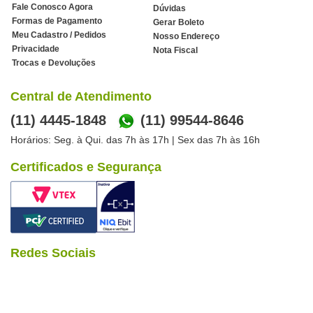
Fale Conosco Agora
Dúvidas
Formas de Pagamento
Gerar Boleto
Meu Cadastro / Pedidos
Nosso Endereço
Privacidade
Nota Fiscal
Trocas e Devoluções
Central de Atendimento
(11) 4445-1848
(11) 99544-8646
Horários: Seg. à Qui. das 7h às 17h | Sex das 7h às 16h
Certificados e Segurança
Redes Sociais