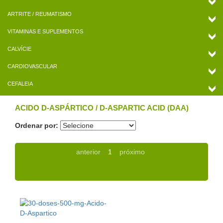
ARTRITE / REUMATISMO
VITAMINAS E SUPLEMENTOS
CALVÍCIE
CARDIOVASCULAR
CEFALEIA
ACIDO D-ASPÁRTICO / D-ASPARTIC ACID (DAA)
Ordenar por:
anterior
1
próximo