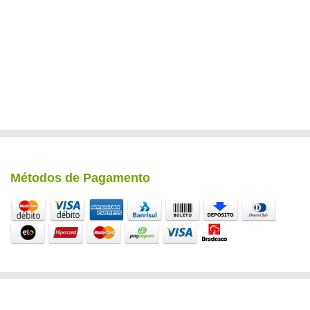
Métodos de Pagamento