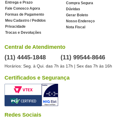
Entrega e Prazo
Compra Segura
Fale Conosco Agora
Dúvidas
Formas de Pagamento
Gerar Boleto
Meu Cadastro / Pedidos
Nosso Endereço
Privacidade
Nota Fiscal
Trocas e Devoluções
Central de Atendimento
(11) 4445-1848
(11) 99544-8646
Horários: Seg. à Qui. das 7h às 17h | Sex das 7h às 16h
Certificados e Segurança
Redes Sociais