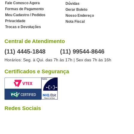
Fale Conosco Agora
Dúvidas
Formas de Pagamento
Gerar Boleto
Meu Cadastro / Pedidos
Nosso Endereço
Privacidade
Nota Fiscal
Trocas e Devoluções
Central de Atendimento
(11) 4445-1848
(11) 99544-8646
Horários: Seg. à Qui. das 7h às 17h | Sex das 7h às 16h
Certificados e Segurança
Redes Sociais