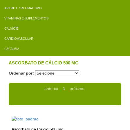
ARTRITE / REUMATISMO
VITAMINAS E SUPLEMENTOS
CALVÍCIE
CARDIOVASCULAR
CEFALEIA
ASCORBATO DE CÁLCIO 500 MG
Ordenar por:
anterior
1
próximo
Ascorbato de Cálcio 500 mg