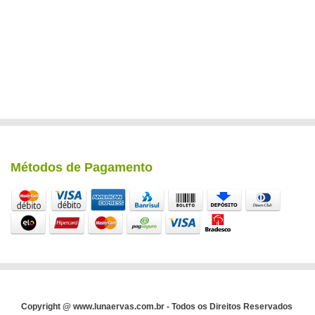
Métodos de Pagamento
Copyright @ www.lunaervas.com.br - Todos os Direitos Reservados