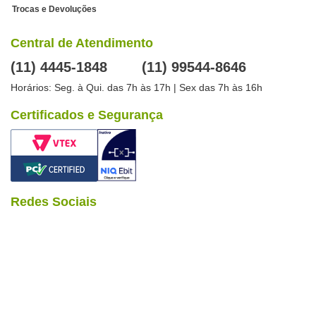
Trocas e Devoluções
Central de Atendimento
(11) 4445-1848
(11) 99544-8646
Horários: Seg. à Qui. das 7h às 17h | Sex das 7h às 16h
Certificados e Segurança
Redes Sociais