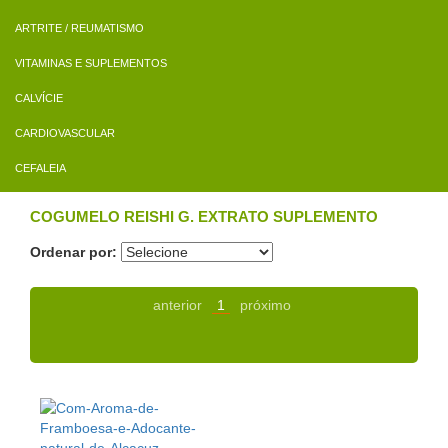
ARTRITE / REUMATISMO
VITAMINAS E SUPLEMENTOS
CALVÍCIE
CARDIOVASCULAR
CEFALEIA
COGUMELO REISHI G. EXTRATO SUPLEMENTO
Ordenar por:
anterior
1
próximo