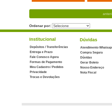
anteri
Ordenar por:
Institucional
Dúvidas
Depósitos / Transferências
Atendimento Whatsap
Entrega e Prazo
Compra Segura
Fale Conosco Agora
Dúvidas
Formas de Pagamento
Gerar Boleto
Meu Cadastro / Pedidos
Nosso Endereço
Privacidade
Nota Fiscal
Trocas e Devoluções