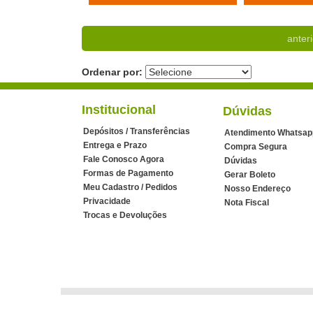
anteri
Ordenar por:
Institucional
Dúvidas
Depósitos / Transferências
Atendimento Whatsap
Entrega e Prazo
Compra Segura
Fale Conosco Agora
Dúvidas
Formas de Pagamento
Gerar Boleto
Meu Cadastro / Pedidos
Nosso Endereço
Privacidade
Nota Fiscal
Trocas e Devoluções