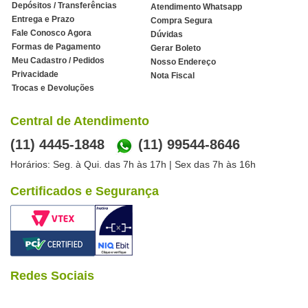
Depósitos / Transferências
Atendimento Whatsapp
Entrega e Prazo
Compra Segura
Fale Conosco Agora
Dúvidas
Formas de Pagamento
Gerar Boleto
Meu Cadastro / Pedidos
Nosso Endereço
Privacidade
Nota Fiscal
Trocas e Devoluções
Central de Atendimento
(11) 4445-1848
(11) 99544-8646
Horários: Seg. à Qui. das 7h às 17h | Sex das 7h às 16h
Certificados e Segurança
Redes Sociais