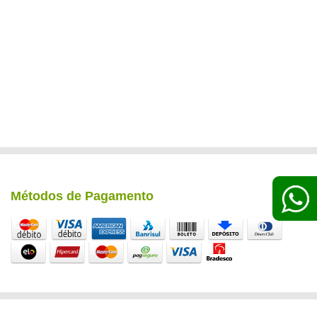
Métodos de Pagamento