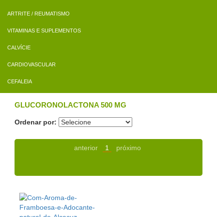
ARTRITE / REUMATISMO
VITAMINAS E SUPLEMENTOS
CALVÍCIE
CARDIOVASCULAR
CEFALEIA
GLUCORONOLACTONA 500 MG
Ordenar por:
anterior
1
próximo