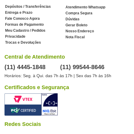
Depósitos / Transferências
Atendimento Whatsapp
Entrega e Prazo
Compra Segura
Fale Conosco Agora
Dúvidas
Formas de Pagamento
Gerar Boleto
Meu Cadastro / Pedidos
Nosso Endereço
Privacidade
Nota Fiscal
Trocas e Devoluções
Central de Atendimento
(11) 4445-1848
(11) 99544-8646
Horários: Seg. à Qui. das 7h às 17h | Sex das 7h às 16h
Certificados e Segurança
Redes Sociais