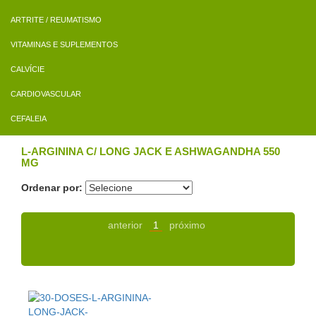
ARTRITE / REUMATISMO
VITAMINAS E SUPLEMENTOS
CALVÍCIE
CARDIOVASCULAR
CEFALEIA
L-ARGININA C/ LONG JACK E ASHWAGANDHA 550
MG
Ordenar por:
anterior
1
próximo