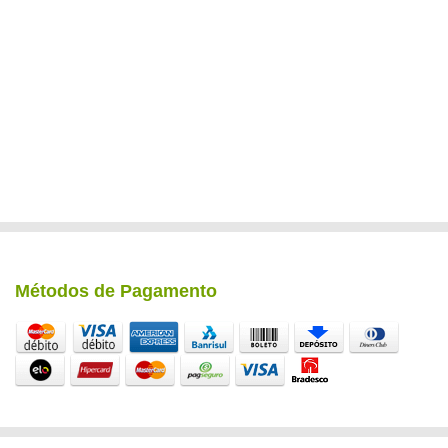
Métodos de Pagamento