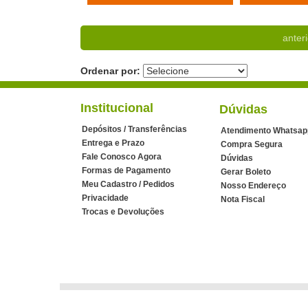
anteri
Ordenar por:
Institucional
Dúvidas
Depósitos / Transferências
Atendimento Whatsap
Entrega e Prazo
Compra Segura
Fale Conosco Agora
Dúvidas
Formas de Pagamento
Gerar Boleto
Meu Cadastro / Pedidos
Nosso Endereço
Privacidade
Nota Fiscal
Trocas e Devoluções