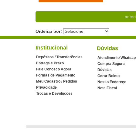
anteri
Ordenar por:
Institucional
Dúvidas
Depósitos / Transferências
Atendimento Whatsap
Entrega e Prazo
Compra Segura
Fale Conosco Agora
Dúvidas
Formas de Pagamento
Gerar Boleto
Meu Cadastro / Pedidos
Nosso Endereço
Privacidade
Nota Fiscal
Trocas e Devoluções