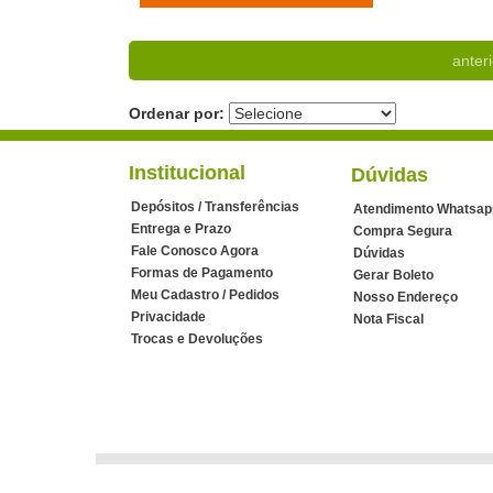
anteri
Ordenar por:
Institucional
Dúvidas
Depósitos / Transferências
Atendimento Whatsap
Entrega e Prazo
Compra Segura
Fale Conosco Agora
Dúvidas
Formas de Pagamento
Gerar Boleto
Meu Cadastro / Pedidos
Nosso Endereço
Privacidade
Nota Fiscal
Trocas e Devoluções