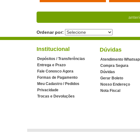
anteri
Ordenar por:
Institucional
Dúvidas
Depósitos / Transferências
Atendimento Whatsap
Entrega e Prazo
Compra Segura
Fale Conosco Agora
Dúvidas
Formas de Pagamento
Gerar Boleto
Meu Cadastro / Pedidos
Nosso Endereço
Privacidade
Nota Fiscal
Trocas e Devoluções