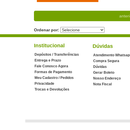
anteri
Ordenar por:
Institucional
Dúvidas
Depósitos / Transferências
Atendimento Whatsap
Entrega e Prazo
Compra Segura
Fale Conosco Agora
Dúvidas
Formas de Pagamento
Gerar Boleto
Meu Cadastro / Pedidos
Nosso Endereço
Privacidade
Nota Fiscal
Trocas e Devoluções