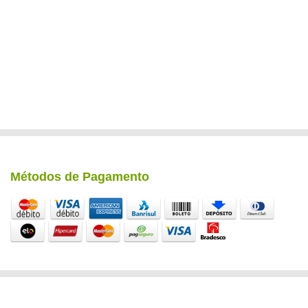
Métodos de Pagamento