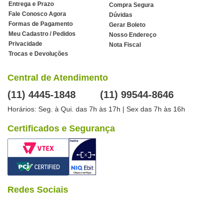
Entrega e Prazo
Compra Segura
Fale Conosco Agora
Dúvidas
Formas de Pagamento
Gerar Boleto
Meu Cadastro / Pedidos
Nosso Endereço
Privacidade
Nota Fiscal
Trocas e Devoluções
Central de Atendimento
(11) 4445-1848
(11) 99544-8646
Horários: Seg. à Qui. das 7h às 17h | Sex das 7h às 16h
Certificados e Segurança
Redes Sociais