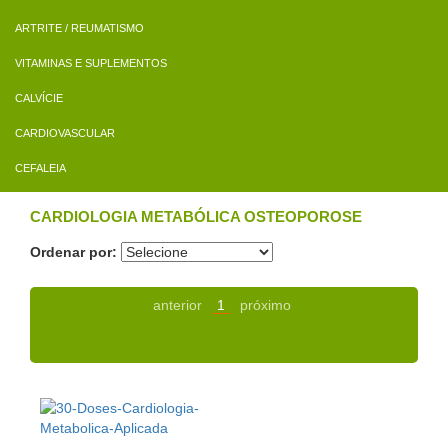
ARTRITE / REUMATISMO
VITAMINAS E SUPLEMENTOS
CALVÍCIE
CARDIOVASCULAR
CEFALEIA
CARDIOLOGIA METABÓLICA OSTEOPOROSE
Ordenar por:
anterior
1
próximo