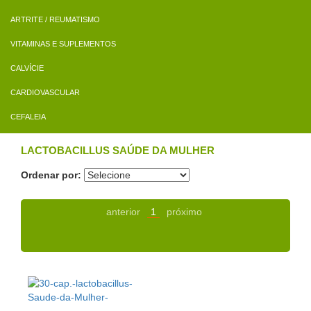
ARTRITE / REUMATISMO
VITAMINAS E SUPLEMENTOS
CALVÍCIE
CARDIOVASCULAR
CEFALEIA
LACTOBACILLUS SAÚDE DA MULHER
Ordenar por:
anterior
1
próximo