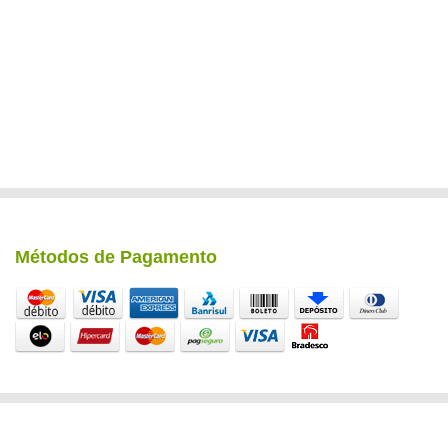
Métodos de Pagamento