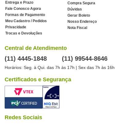
Entrega e Prazo
Compra Segura
Fale Conosco Agora
Dúvidas
Formas de Pagamento
Gerar Boleto
Meu Cadastro / Pedidos
Nosso Endereço
Privacidade
Nota Fiscal
Trocas e Devoluções
Central de Atendimento
(11) 4445-1848
(11) 99544-8646
Horários: Seg. à Qui. das 7h às 17h | Sex das 7h às 16h
Certificados e Segurança
Redes Sociais