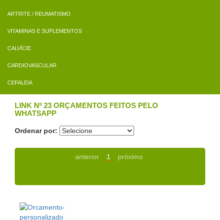
ARTRITE / REUMATISMO
VITAMINAS E SUPLEMENTOS
CALVÍCIE
CARDIOVASCULAR
CEFALEIA
LINK Nº 23 ORÇAMENTOS FEITOS PELO
WHATSAPP
Ordenar por:
anterior
1
próximo