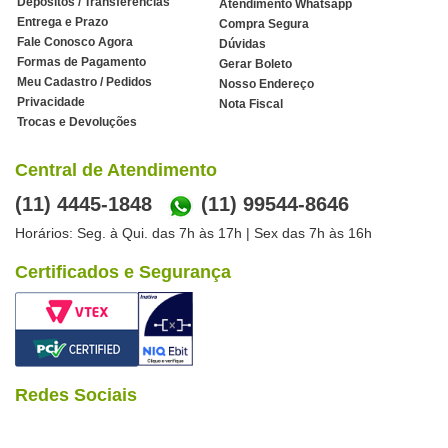
Depósitos / Transferências
Atendimento Whatsapp
Entrega e Prazo
Compra Segura
Fale Conosco Agora
Dúvidas
Formas de Pagamento
Gerar Boleto
Meu Cadastro / Pedidos
Nosso Endereço
Privacidade
Nota Fiscal
Trocas e Devoluções
Central de Atendimento
(11) 4445-1848
(11) 99544-8646
Horários: Seg. à Qui. das 7h às 17h | Sex das 7h às 16h
Certificados e Segurança
Redes Sociais