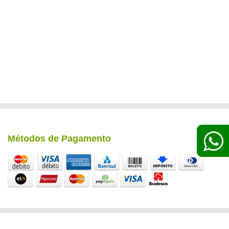
Métodos de Pagamento