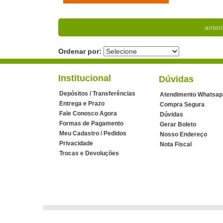
anteri
Ordenar por:
Institucional
Dúvidas
Depósitos / Transferências
Atendimento Whatsap
Entrega e Prazo
Compra Segura
Fale Conosco Agora
Dúvidas
Formas de Pagamento
Gerar Boleto
Meu Cadastro / Pedidos
Nosso Endereço
Privacidade
Nota Fiscal
Trocas e Devoluções