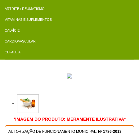
ARTRITE / REUMATISMO
VITAMINAS E SUPLEMENTOS
CALVÍCIE
CARDIOVASCULAR
CEFALEIA
*IMAGEM DO PRODUTO: MERAMENTE ILUSTRATIVA*
AUTORIZAÇÃO DE FUNCIONAMENTO MUNICIPAL:
Nº 1786-2013