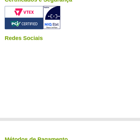
Redes Sociais
Métodos de Pagamento