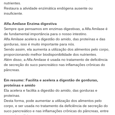
nutrientes.
Restaura a atividade enzimática endógena ausente ou
insuficiente.
Alfa-Amilase Enzima digestiva
Sempre que pensamos em enzimas digestivas, a Alfa Amilase é
de fundamental importância para o nosso intestino.
Alfa Amilase acelera a digestão do amido, das proteínas e das
gorduras, isso é muito importante para nós.
Sendo assim, ela aumenta a utilização dos alimentos pelo corpo,
proporcionando melhor biodisponibilidade dos nutrientes.
Além disso, a Alfa Amilase é usada no tratamento de deficiência
de secreção do suco pancreático nas inflamações crônicas do
pâncreas.
Em resumo: Facilita e acelera a digestão de gorduras,
proteínas e amido
Ela acelera e facilita a digestão do amido, das gorduras e
proteínas.
Desta forma, pode aumentar a utilização dos alimentos pelo
corpo, e ser usada no tratamento da deficiência de secreção do
suco pancreático e nas inflamações crônicas do pâncreas, entre