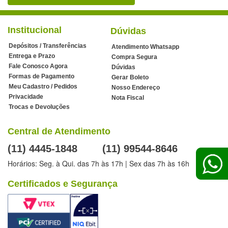
Institucional
Dúvidas
Depósitos / Transferências
Atendimento Whatsapp
Entrega e Prazo
Compra Segura
Fale Conosco Agora
Dúvidas
Formas de Pagamento
Gerar Boleto
Meu Cadastro / Pedidos
Nosso Endereço
Privacidade
Nota Fiscal
Trocas e Devoluções
Central de Atendimento
(11) 4445-1848
(11) 99544-8646
Horários: Seg. à Qui. das 7h às 17h | Sex das 7h às 16h
Certificados e Segurança