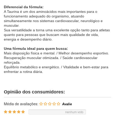
Diferencial da fórmula:
A Taurina é um dos aminoácidos mais importantes para o
funcionamento adequado do organismo, atuando
simultaneamente nos sistemas cardiovascular, neurológico e
muscular.
Sua versatilidade a torna uma excelente opção tanto para atletas
quanto para pessoas que buscam mais qualidade de vida,
energia e desempenho diário.
Uma fórmula ideal para quem busca:
Mais disposição física e mental. / Melhor desempenho esportivo.
Recuperação muscular otimizada. / Saúde cardiovascular
reforçada.
Equilíbrio metabólico e energético. / Vitalidade e bem-estar para
enfrentar a rotina diária.
Opinião dos consumidores:
Média de avaliações:
nenhum voto