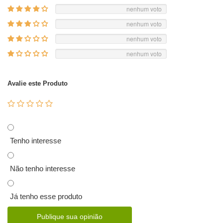
nenhum voto
nenhum voto
nenhum voto
nenhum voto
Avalie este Produto
Tenho interesse
Não tenho interesse
Já tenho esse produto
Publique sua opinião