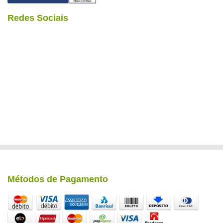
Redes Sociais
Métodos de Pagamento