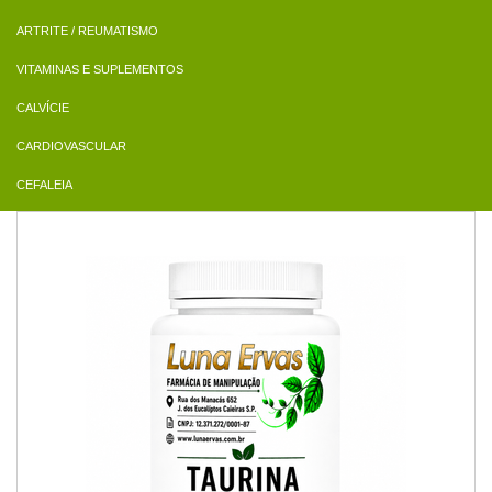
ARTRITE / REUMATISMO
VITAMINAS E SUPLEMENTOS
CALVÍCIE
CARDIOVASCULAR
CEFALEIA