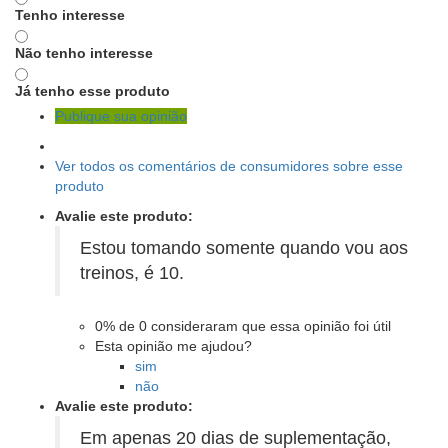
Tenho interesse
Não tenho interesse
Já tenho esse produto
Publique sua opinião
Ver todos os comentários de consumidores sobre esse
produto
Avalie este produto:
Estou tomando somente quando vou aos
treinos, é 10.
0%
de
0
consideraram que essa opinião foi útil
Esta opinião me ajudou?
sim
não
Avalie este produto:
Em apenas 20 dias de suplementação,