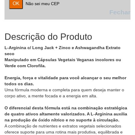
Não sei meu CEP
Fechar
Descrição do Produto
L-Arginina c/ Long Jack + Zinco e Ashwagandha Extrato
seco
Manipulado em Cápsulas Vegetais Veganas incolores ou
Verde com Clorofila.
Energia, força e vitalidade para você alcançar o seu melhor
todos os dias.
Uma fórmula moderna e completa para quem deseja manter o
corpo ativo, a mente focada e a energia em alta.
O diferencial desta fórmula está na combinação estratégica
de quatro ativos altamente valorizados. A L-Arginina auxilia
na produção de óxido nítrico e no suporte à circulação.
A combinação de nutrientes e extratos vegetais selecionados
oferece suporte para uma rotina mais produtiva, equilibrada e