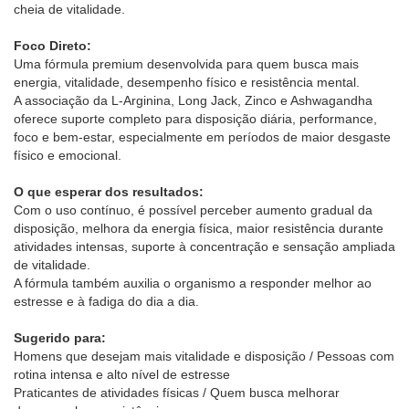
cheia de vitalidade.
Foco Direto:
Uma fórmula premium desenvolvida para quem busca mais
energia, vitalidade, desempenho físico e resistência mental.
A associação da L-Arginina, Long Jack, Zinco e Ashwagandha
oferece suporte completo para disposição diária, performance,
foco e bem-estar, especialmente em períodos de maior desgaste
físico e emocional.
O que esperar dos resultados:
Com o uso contínuo, é possível perceber aumento gradual da
disposição, melhora da energia física, maior resistência durante
atividades intensas, suporte à concentração e sensação ampliada
de vitalidade.
A fórmula também auxilia o organismo a responder melhor ao
estresse e à fadiga do dia a dia.
Sugerido para:
Homens que desejam mais vitalidade e disposição / Pessoas com
rotina intensa e alto nível de estresse
Praticantes de atividades físicas / Quem busca melhorar