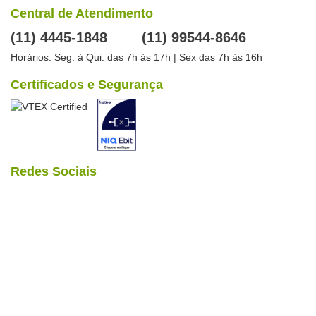
Central de Atendimento
(11) 4445-1848
(11) 99544-8646
Horários: Seg. à Qui. das 7h às 17h | Sex das 7h às 16h
Certificados e Segurança
Redes Sociais