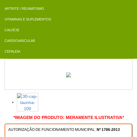
ARTRITE / REUMATISMO
VITAMINAS E SUPLEMENTOS
CALVÍCIE
CARDIOVASCULAR
CEFALEIA
*IMAGEM DO PRODUTO: MERAMENTE ILUSTRATIVA*
AUTORIZAÇÃO DE FUNCIONAMENTO MUNICIPAL:
Nº 1786-2013