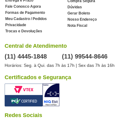
Entrega e Prazo
Compra Segura
Fale Conosco Agora
Dúvidas
Formas de Pagamento
Gerar Boleto
Meu Cadastro / Pedidos
Nosso Endereço
Privacidade
Nota Fiscal
Trocas e Devoluções
Central de Atendimento
(11) 4445-1848
(11) 99544-8646
Horários: Seg. à Qui. das 7h às 17h | Sex das 7h às 16h
Certificados e Segurança
Redes Sociais