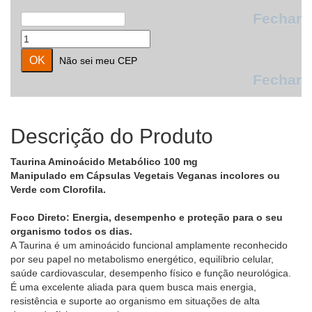
Fechar
Não sei meu CEP
Fechar
Descrição do Produto
Taurina Aminoácido Metabólico 100 mg
Manipulado em Cápsulas Vegetais Veganas incolores ou
Verde com Clorofila.
Foco Direto: Energia, desempenho e proteção para o seu
organismo todos os dias.
A Taurina é um aminoácido funcional amplamente reconhecido
por seu papel no metabolismo energético, equilíbrio celular,
saúde cardiovascular, desempenho físico e função neurológica.
É uma excelente aliada para quem busca mais energia,
resistência e suporte ao organismo em situações de alta