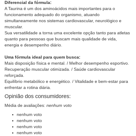
Diferencial da fórmula:
A Taurina é um dos aminoácidos mais importantes para o
funcionamento adequado do organismo, atuando
simultaneamente nos sistemas cardiovascular, neurológico e
muscular.
Sua versatilidade a torna uma excelente opção tanto para atletas
quanto para pessoas que buscam mais qualidade de vida,
energia e desempenho diário.
Uma fórmula ideal para quem busca:
Mais disposição física e mental. / Melhor desempenho esportivo.
Recuperação muscular otimizada. / Saúde cardiovascular
reforçada.
Equilíbrio metabólico e energético. / Vitalidade e bem-estar para
enfrentar a rotina diária.
Opinião dos consumidores:
Média de avaliações:
nenhum voto
nenhum voto
nenhum voto
nenhum voto
nenhum voto