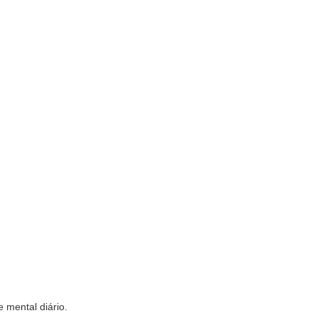
 mental diário.