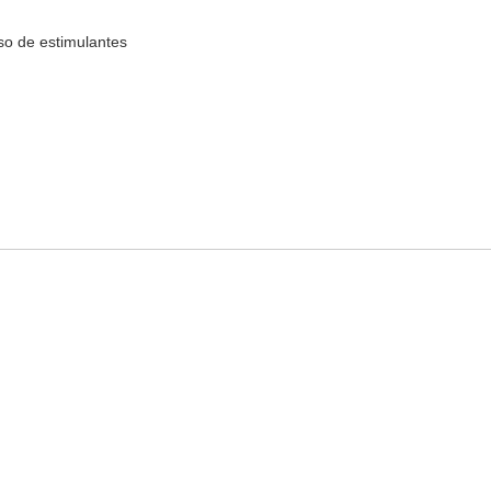
so de estimulantes