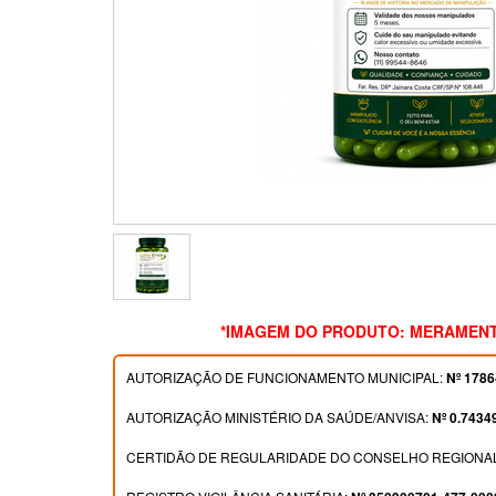
*IMAGEM DO PRODUTO: MERAMENT
AUTORIZAÇÃO DE FUNCIONAMENTO MUNICIPAL:
Nº 1786
AUTORIZAÇÃO MINISTÉRIO DA SAÚDE/ANVISA:
Nº 0.7434
CERTIDÃO DE REGULARIDADE DO CONSELHO REGIONAL