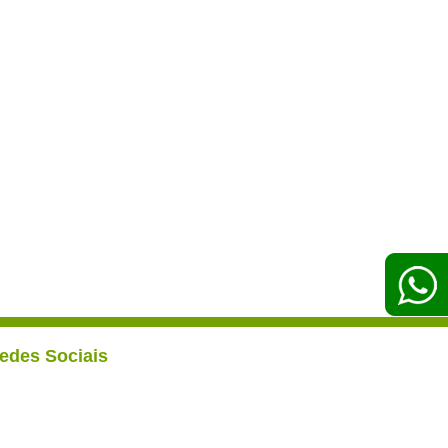
edes Sociais