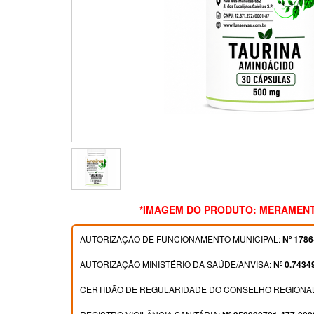
*IMAGEM DO PRODUTO: MERAMENT
AUTORIZAÇÃO DE FUNCIONAMENTO MUNICIPAL:
Nº 1786
AUTORIZAÇÃO MINISTÉRIO DA SAÚDE/ANVISA:
Nº 0.7434
CERTIDÃO DE REGULARIDADE DO CONSELHO REGIONAL