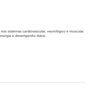
os sistemas cardiovascular, neurológico e muscular.
 energia e desempenho diário.