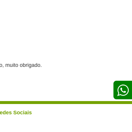
o, muito obrigado.
edes Sociais