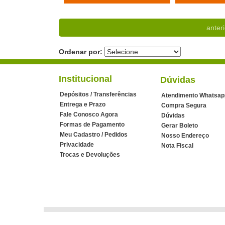
anteri
Ordenar por:
Institucional
Dúvidas
Depósitos / Transferências
Atendimento Whatsap
Entrega e Prazo
Compra Segura
Fale Conosco Agora
Dúvidas
Formas de Pagamento
Gerar Boleto
Meu Cadastro / Pedidos
Nosso Endereço
Privacidade
Nota Fiscal
Trocas e Devoluções