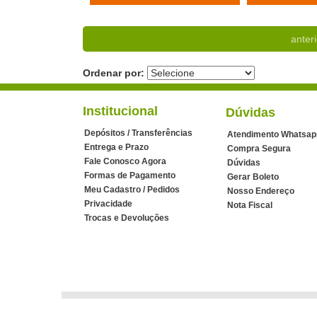
anteri
Ordenar por:
Institucional
Dúvidas
Depósitos / Transferências
Atendimento Whatsap
Entrega e Prazo
Compra Segura
Fale Conosco Agora
Dúvidas
Formas de Pagamento
Gerar Boleto
Meu Cadastro / Pedidos
Nosso Endereço
Privacidade
Nota Fiscal
Trocas e Devoluções