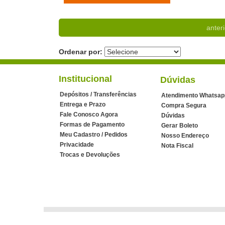
anteri
Ordenar por:
Institucional
Dúvidas
Depósitos / Transferências
Atendimento Whatsap
Entrega e Prazo
Compra Segura
Fale Conosco Agora
Dúvidas
Formas de Pagamento
Gerar Boleto
Meu Cadastro / Pedidos
Nosso Endereço
Privacidade
Nota Fiscal
Trocas e Devoluções