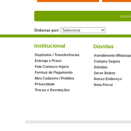
anteri
Ordenar por:
Institucional
Dúvidas
Depósitos / Transferências
Atendimento Whatsap
Entrega e Prazo
Compra Segura
Fale Conosco Agora
Dúvidas
Formas de Pagamento
Gerar Boleto
Meu Cadastro / Pedidos
Nosso Endereço
Privacidade
Nota Fiscal
Trocas e Devoluções