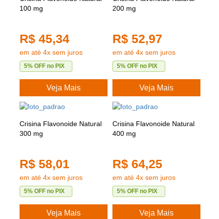
100 mg
200 mg
R$ 45,34
R$ 52,97
em até 4x sem juros
em até 4x sem juros
5% OFF no PIX
5% OFF no PIX
Veja Mais
Veja Mais
Crisina Flavonoide Natural
Crisina Flavonoide Natural
300 mg
400 mg
R$ 58,01
R$ 64,25
em até 4x sem juros
em até 4x sem juros
5% OFF no PIX
5% OFF no PIX
Veja Mais
Veja Mais