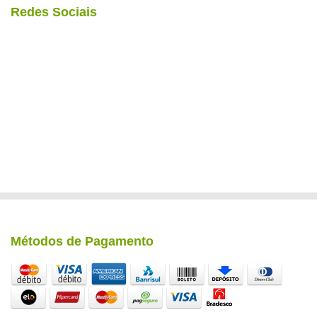
Redes Sociais
Métodos de Pagamento