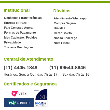
Institucional
Dúvidas
Depósitos / Transferências
Atendimento Whatsapp
Entrega e Prazo
Compra Segura
Fale Conosco Agora
Dúvidas
Formas de Pagamento
Gerar Boleto
Meu Cadastro / Pedidos
Nosso Endereço
Privacidade
Nota Fiscal
Trocas e Devoluções
Central de Atendimento
(11) 4445-1848
(11) 99544-8646
Horários: Seg. à Qui. das 7h às 17h | Sex das 7h às 16h
Certificados e Segurança