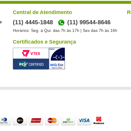
Central de Atendimento
R
(11) 4445-1848
(11) 99544-8646
p
Horários: Seg. à Qui. das 7h às 17h | Sex das 7h às 16h
Certificados e Segurança