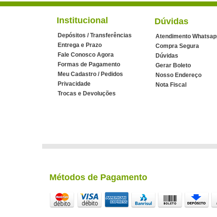
Institucional
Dúvidas
Depósitos / Transferências
Atendimento Whatsap
Entrega e Prazo
Compra Segura
Fale Conosco Agora
Dúvidas
Formas de Pagamento
Gerar Boleto
Meu Cadastro / Pedidos
Nosso Endereço
Privacidade
Nota Fiscal
Trocas e Devoluções
Métodos de Pagamento