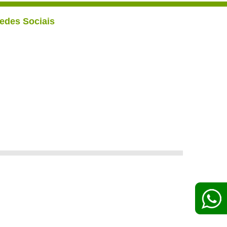
edes Sociais