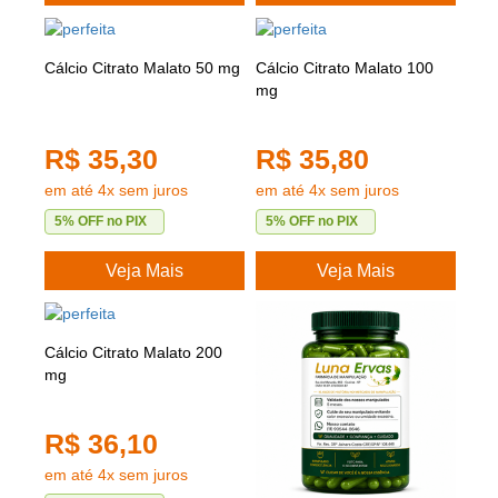
Cálcio Citrato Malato 50 mg
Cálcio Citrato Malato 100
mg
R$ 35,30
R$ 35,80
em até 4x sem juros
em até 4x sem juros
5% OFF no PIX
5% OFF no PIX
Veja Mais
Veja Mais
Cálcio Citrato Malato 200
mg
R$ 36,10
em até 4x sem juros