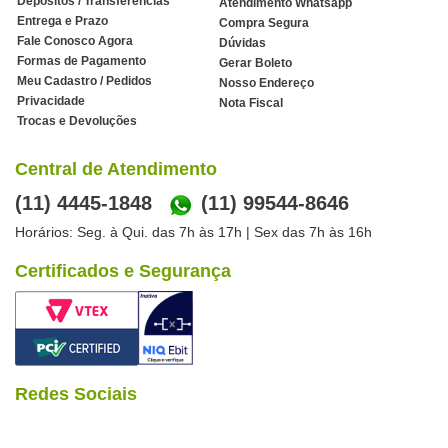
Depósitos / Transferências
Atendimento Whatsapp
Entrega e Prazo
Compra Segura
Fale Conosco Agora
Dúvidas
Formas de Pagamento
Gerar Boleto
Meu Cadastro / Pedidos
Nosso Endereço
Privacidade
Nota Fiscal
Trocas e Devoluções
Central de Atendimento
(11) 4445-1848
(11) 99544-8646
Horários: Seg. à Qui. das 7h às 17h | Sex das 7h às 16h
Certificados e Segurança
Redes Sociais