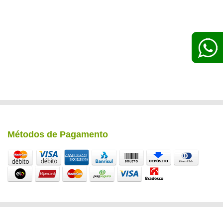
Métodos de Pagamento