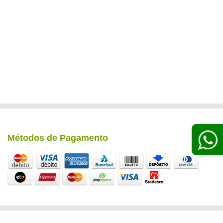
Métodos de Pagamento