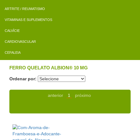
ARTRITE / REUMATISMO
VITAMINAS E SUPLEMENTOS
CALVÍCIE
CARDIOVASCULAR
CEFALEIA
FERRO QUELATO ALBION® 10 MG
Ordenar por:
anterior
1
próximo