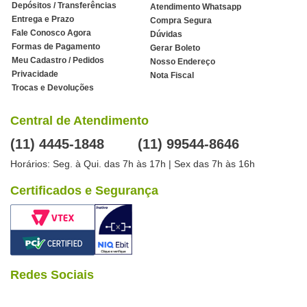
Depósitos / Transferências
Atendimento Whatsapp
Entrega e Prazo
Compra Segura
Fale Conosco Agora
Dúvidas
Formas de Pagamento
Gerar Boleto
Meu Cadastro / Pedidos
Nosso Endereço
Privacidade
Nota Fiscal
Trocas e Devoluções
Central de Atendimento
(11) 4445-1848
(11) 99544-8646
Horários: Seg. à Qui. das 7h às 17h | Sex das 7h às 16h
Certificados e Segurança
Redes Sociais