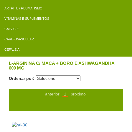
ARTRITE / REUMATISMO
VITAMINAS E SUPLEMENTOS
CALVÍCIE
CARDIOVASCULAR
CEFALEIA
L-ARGININA C/ MACA + BORO E ASHWAGANDHA
600 MG
Ordenar por:
anterior
1
próximo