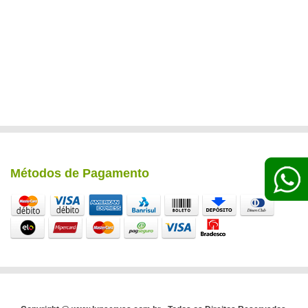
Métodos de Pagamento