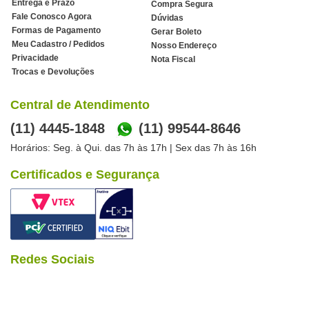
Entrega e Prazo
Compra Segura
Fale Conosco Agora
Dúvidas
Formas de Pagamento
Gerar Boleto
Meu Cadastro / Pedidos
Nosso Endereço
Privacidade
Nota Fiscal
Trocas e Devoluções
Central de Atendimento
(11) 4445-1848
(11) 99544-8646
Horários: Seg. à Qui. das 7h às 17h | Sex das 7h às 16h
Certificados e Segurança
Redes Sociais