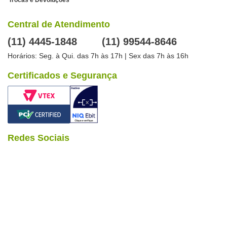
Central de Atendimento
(11) 4445-1848
(11) 99544-8646
Horários: Seg. à Qui. das 7h às 17h | Sex das 7h às 16h
Certificados e Segurança
Redes Sociais