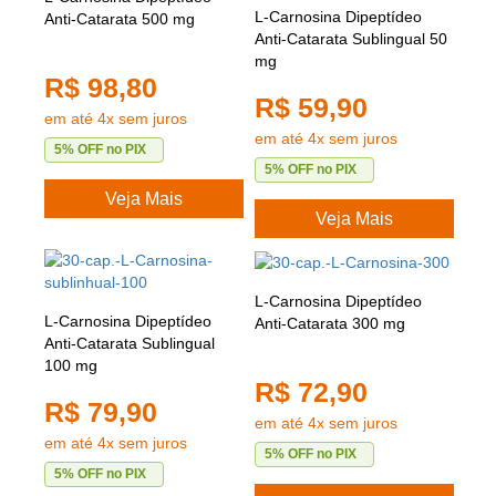
L-Carnosina Dipeptídeo
Anti-Catarata 500 mg
Anti-Catarata Sublingual 50
mg
R$ 98,80
R$ 59,90
em até 4x sem juros
em até 4x sem juros
5% OFF no PIX
5% OFF no PIX
Veja Mais
Veja Mais
L-Carnosina Dipeptídeo
L-Carnosina Dipeptídeo
Anti-Catarata 300 mg
Anti-Catarata Sublingual
100 mg
R$ 72,90
R$ 79,90
em até 4x sem juros
em até 4x sem juros
5% OFF no PIX
5% OFF no PIX