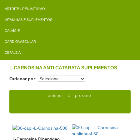
ARTRITE / REUMATISMO
VITAMINAS E SUPLEMENTOS
CALVÍCIE
CARDIOVASCULAR
CEFALEIA
L-CARNOSINA ANTI CATARATA SUPLEMENTOS
Ordenar por:
anterior
1
próximo
L-Carnosina Dipeptídeo