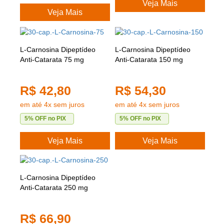
Veja Mais
Veja Mais
L-Carnosina Dipeptídeo
L-Carnosina Dipeptídeo
Anti-Catarata 75 mg
Anti-Catarata 150 mg
R$ 42,80
R$ 54,30
em até 4x sem juros
em até 4x sem juros
5% OFF no PIX
5% OFF no PIX
Veja Mais
Veja Mais
L-Carnosina Dipeptídeo
Anti-Catarata 250 mg
R$ 66,90