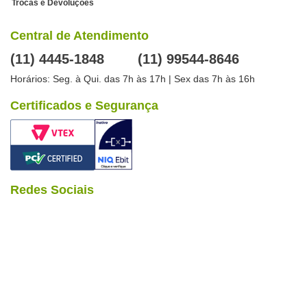
Trocas e Devoluções
Central de Atendimento
(11) 4445-1848
(11) 99544-8646
Horários: Seg. à Qui. das 7h às 17h | Sex das 7h às 16h
Certificados e Segurança
Redes Sociais