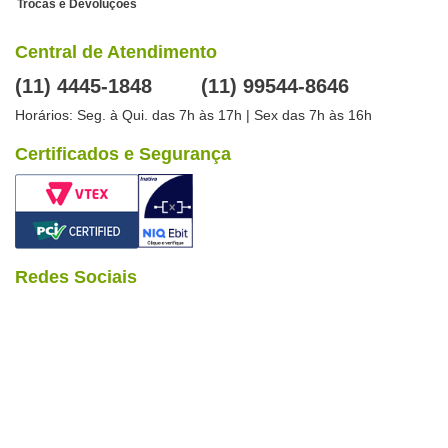
Trocas e Devoluções
Central de Atendimento
(11) 4445-1848
(11) 99544-8646
Horários: Seg. à Qui. das 7h às 17h | Sex das 7h às 16h
Certificados e Segurança
Redes Sociais