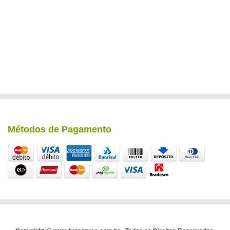
Métodos de Pagamento