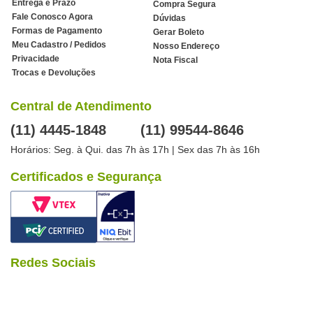
Entrega e Prazo
Compra Segura
Fale Conosco Agora
Dúvidas
Formas de Pagamento
Gerar Boleto
Meu Cadastro / Pedidos
Nosso Endereço
Privacidade
Nota Fiscal
Trocas e Devoluções
Central de Atendimento
(11) 4445-1848
(11) 99544-8646
Horários: Seg. à Qui. das 7h às 17h | Sex das 7h às 16h
Certificados e Segurança
Redes Sociais