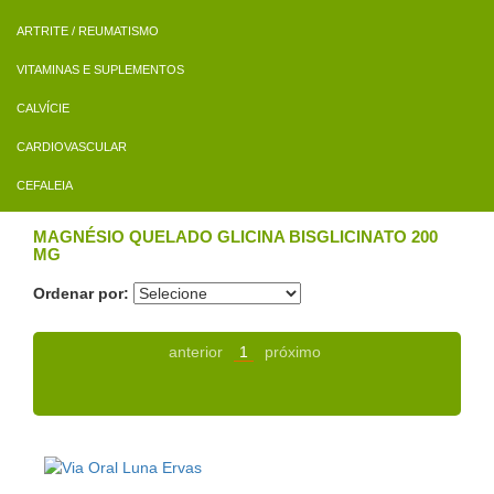
ARTRITE / REUMATISMO
VITAMINAS E SUPLEMENTOS
CALVÍCIE
CARDIOVASCULAR
CEFALEIA
MAGNÉSIO QUELADO GLICINA BISGLICINATO 200
MG
Ordenar por:
anterior
1
próximo