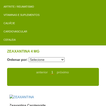
ARTRITE / REUMATISMO
VITAMINAS E SUPLEMENTOS
CALVÍCIE
CARDIOVASCULAR
CEFALEIA
ZEAXANTINA 4 MG
Ordenar por:
anterior
1
próximo
Zeaxantina Carotenoide