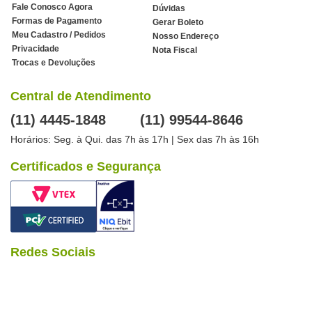
Fale Conosco Agora
Dúvidas
Formas de Pagamento
Gerar Boleto
Meu Cadastro / Pedidos
Nosso Endereço
Privacidade
Nota Fiscal
Trocas e Devoluções
Central de Atendimento
(11) 4445-1848
(11) 99544-8646
Horários: Seg. à Qui. das 7h às 17h | Sex das 7h às 16h
Certificados e Segurança
Redes Sociais