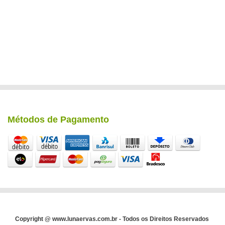
Métodos de Pagamento
Copyright @ www.lunaervas.com.br - Todos os Direitos Reservados