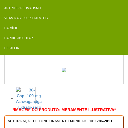
ARTRITE / REUMATISMO
VITAMINAS E SUPLEMENTOS
CALVÍCIE
CARDIOVASCULAR
CEFALEIA
*IMAGEM DO PRODUTO: MERAMENTE ILUSTRATIVA*
AUTORIZAÇÃO DE FUNCIONAMENTO MUNICIPAL:
Nº 1786-2013