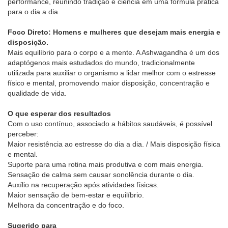
performance, reunindo tradição e ciência em uma fórmula prática
para o dia a dia.
Foco Direto: Homens e mulheres que desejam mais energia e
disposição.
Mais equilíbrio para o corpo e a mente. A Ashwagandha é um dos
adaptógenos mais estudados do mundo, tradicionalmente
utilizada para auxiliar o organismo a lidar melhor com o estresse
físico e mental, promovendo maior disposição, concentração e
qualidade de vida.
O que esperar dos resultados
Com o uso contínuo, associado a hábitos saudáveis, é possível
perceber:
Maior resistência ao estresse do dia a dia. / Mais disposição física
e mental.
Suporte para uma rotina mais produtiva e com mais energia.
Sensação de calma sem causar sonolência durante o dia.
Auxílio na recuperação após atividades físicas.
Maior sensação de bem-estar e equilíbrio.
Melhora da concentração e do foco.
Sugerido para