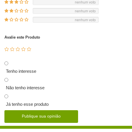
nenhum voto
nenhum voto
nenhum voto
Avalie este Produto
Tenho interesse
Não tenho interesse
Já tenho esse produto
Publique sua opinião