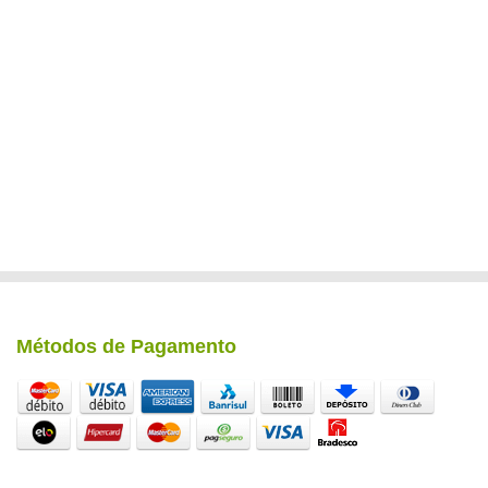
Métodos de Pagamento