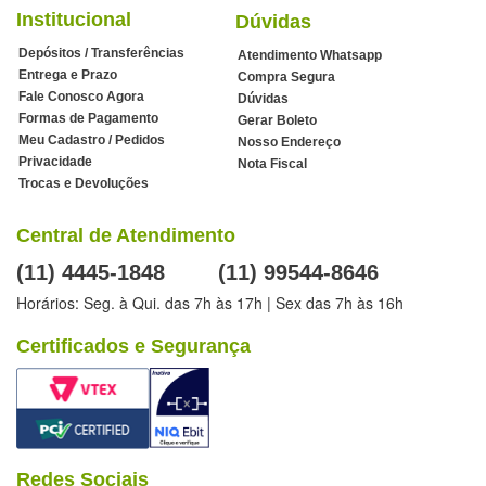
Institucional
Dúvidas
Depósitos / Transferências
Atendimento Whatsapp
Entrega e Prazo
Compra Segura
Fale Conosco Agora
Dúvidas
Formas de Pagamento
Gerar Boleto
Meu Cadastro / Pedidos
Nosso Endereço
Privacidade
Nota Fiscal
Trocas e Devoluções
Central de Atendimento
(11) 4445-1848
(11) 99544-8646
Horários: Seg. à Qui. das 7h às 17h | Sex das 7h às 16h
Certificados e Segurança
Redes Sociais