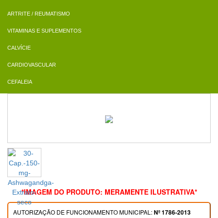
ARTRITE / REUMATISMO
VITAMINAS E SUPLEMENTOS
CALVÍCIE
CARDIOVASCULAR
CEFALEIA
*IMAGEM DO PRODUTO: MERAMENTE ILUSTRATIVA*
AUTORIZAÇÃO DE FUNCIONAMENTO MUNICIPAL:
Nº 1786-2013