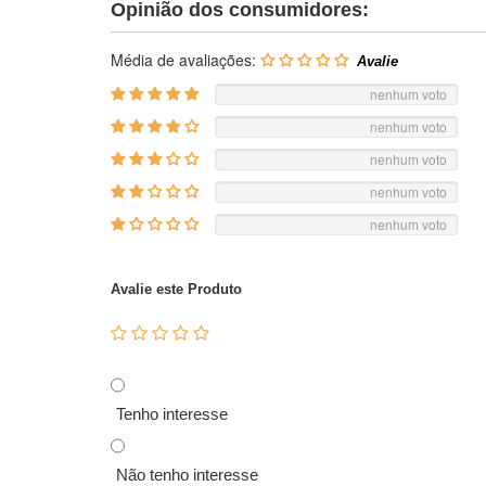
Opinião dos consumidores:
Média de avaliações:
nenhum voto
nenhum voto
nenhum voto
nenhum voto
nenhum voto
Avalie este Produto
Tenho interesse
Não tenho interesse