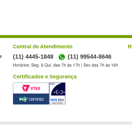
Central de Atendimento
R
(11) 4445-1848
(11) 99544-8646
p
Horários: Seg. à Qui. das 7h às 17h | Sex das 7h às 16h
Certificados e Segurança