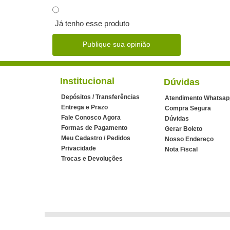
Já tenho esse produto
Publique sua opinião
Institucional
Dúvidas
Depósitos / Transferências
Atendimento Whatsap
Entrega e Prazo
Compra Segura
Fale Conosco Agora
Dúvidas
Formas de Pagamento
Gerar Boleto
Meu Cadastro / Pedidos
Nosso Endereço
Privacidade
Nota Fiscal
Trocas e Devoluções