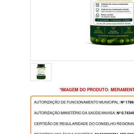
*IMAGEM DO PRODUTO: MERAMENT
AUTORIZAÇÃO DE FUNCIONAMENTO MUNICIPAL:
Nº 1786
AUTORIZAÇÃO MINISTÉRIO DA SAÚDE/ANVISA:
Nº 0.7434
CERTIDÃO DE REGULARIDADE DO CONSELHO REGIONAL