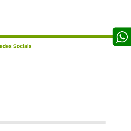
edes Sociais