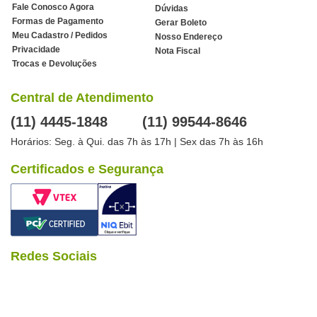
Fale Conosco Agora
Dúvidas
Formas de Pagamento
Gerar Boleto
Meu Cadastro / Pedidos
Nosso Endereço
Privacidade
Nota Fiscal
Trocas e Devoluções
Central de Atendimento
(11) 4445-1848
(11) 99544-8646
Horários: Seg. à Qui. das 7h às 17h | Sex das 7h às 16h
Certificados e Segurança
Redes Sociais