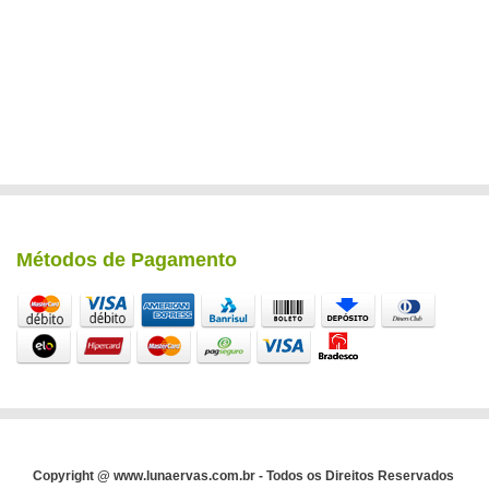
Métodos de Pagamento
Copyright @ www.lunaervas.com.br - Todos os Direitos Reservados