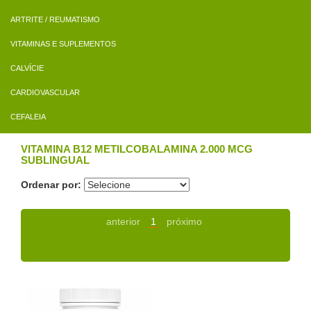
ARTRITE / REUMATISMO
VITAMINAS E SUPLEMENTOS
CALVÍCIE
CARDIOVASCULAR
CEFALEIA
VITAMINA B12 METILCOBALAMINA 2.000 MCG
SUBLINGUAL
Ordenar por:
anterior
1
próximo