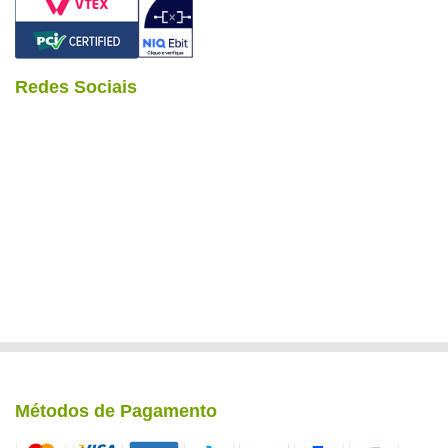
Redes Sociais
Métodos de Pagamento