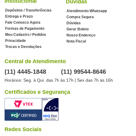
Institucional
Dúvidas
Depósitos / Transferências
Atendimento Whatsapp
Entrega e Prazo
Compra Segura
Fale Conosco Agora
Dúvidas
Formas de Pagamento
Gerar Boleto
Meu Cadastro / Pedidos
Nosso Endereço
Privacidade
Nota Fiscal
Trocas e Devoluções
Central de Atendimento
(11) 4445-1848
(11) 99544-8646
Horários: Seg. à Qui. das 7h às 17h | Sex das 7h às 16h
Certificados e Segurança
Redes Sociais