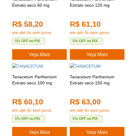
Extrato seco 60 mg
Extrato seco 120 mg
R$ 58,20
R$ 61,10
em até 4x sem juros
em até 4x sem juros
5% OFF no PIX
5% OFF no PIX
Veja Mais
Veja Mais
Tanacetum Parthenium
Tanacetum Parthenium
Extrato seco 100 mg
Extrato seco 150 mg
R$ 60,10
R$ 63,00
em até 4x sem juros
em até 4x sem juros
5% OFF no PIX
5% OFF no PIX
Veja Mais
Veja Mais