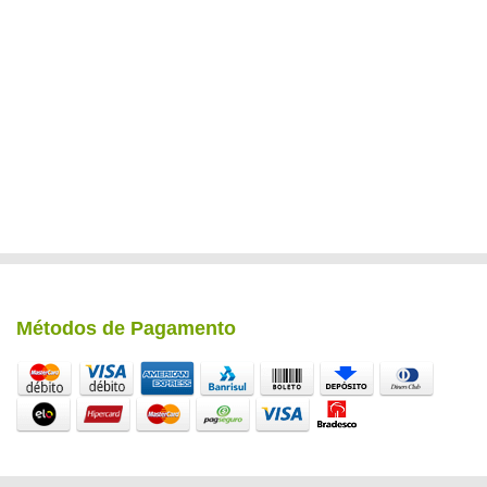
Métodos de Pagamento