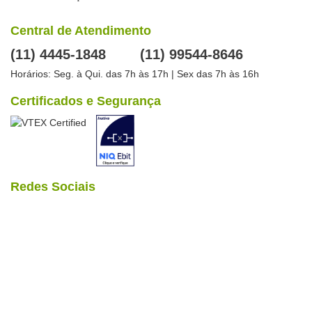
Central de Atendimento
(11) 4445-1848
(11) 99544-8646
Horários: Seg. à Qui. das 7h às 17h | Sex das 7h às 16h
Certificados e Segurança
Redes Sociais