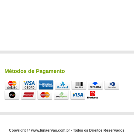
Métodos de Pagamento
Copyright @ www.lunaervas.com.br - Todos os Direitos Reservados