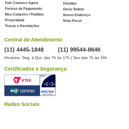
Fale Conosco Agora
Dúvidas
Formas de Pagamento
Gerar Boleto
Meu Cadastro / Pedidos
Nosso Endereço
Privacidade
Nota Fiscal
Trocas e Devoluções
Central de Atendimento
(11) 4445-1848
(11) 99544-8646
Horários: Seg. à Qui. das 7h às 17h | Sex das 7h às 16h
Certificados e Segurança
Redes Sociais