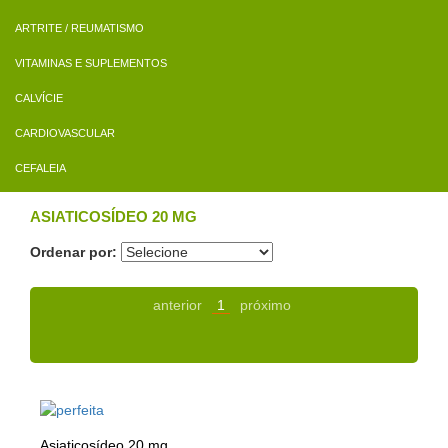
ARTRITE / REUMATISMO
VITAMINAS E SUPLEMENTOS
CALVÍCIE
CARDIOVASCULAR
CEFALEIA
ASIATICOSÍDEO 20 MG
Ordenar por:
anterior
1
próximo
Asiaticosídeo 20 mg