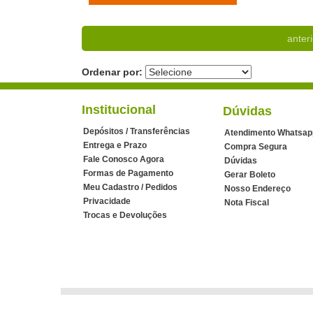
anteri
Ordenar por:
Institucional
Dúvidas
Depósitos / Transferências
Atendimento Whatsap
Entrega e Prazo
Compra Segura
Fale Conosco Agora
Dúvidas
Formas de Pagamento
Gerar Boleto
Meu Cadastro / Pedidos
Nosso Endereço
Privacidade
Nota Fiscal
Trocas e Devoluções