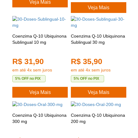
Veja Mais
Veja Mais
Coenzima Q-10 Ubiquinona
Coenzima Q-10 Ubiquinona
Sublingual 10 mg
Sublingual 30 mg
R$ 31,90
R$ 35,90
em até 4x sem juros
em até 4x sem juros
5% OFF no PIX
5% OFF no PIX
Veja Mais
Veja Mais
Coenzima Q-10 Ubiquinona
Coenzima Q-10 Ubiquinona
300 mg
200 mg