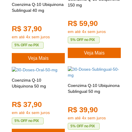
Coenzima Q-10 Ubiquinona
150 mg
Sublingual 40 mg
R$ 59,90
R$ 37,90
em até 4x sem juros
em até 4x sem juros
5% OFF no PIX
5% OFF no PIX
Veja Mais
Veja Mais
Coenzima Q-10
Coenzima Q-10 Ubiquinona
Ubiquinona 50 mg
Sublingual 50 mg
R$ 37,90
R$ 39,90
em até 4x sem juros
em até 4x sem juros
5% OFF no PIX
5% OFF no PIX