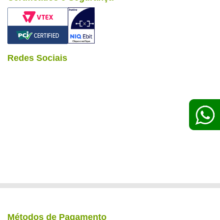
Redes Sociais
Métodos de Pagamento