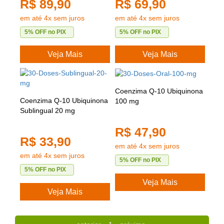
R$ 89,90
R$ 69,90
em até 4x sem juros
em até 4x sem juros
5% OFF no PIX
5% OFF no PIX
Veja Mais
Veja Mais
Coenzima Q-10 Ubiquinona
Coenzima Q-10 Ubiquinona
100 mg
Sublingual 20 mg
R$ 47,90
R$ 33,90
em até 4x sem juros
em até 4x sem juros
5% OFF no PIX
5% OFF no PIX
Veja Mais
Veja Mais